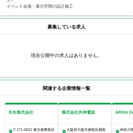
イベント会場・展示空間の設計施工
募集している求人
現在公開中の求人はありません。
関連する企業情報一覧
木生株式会社
株式会社共伸電波
ARXIA 
〒171-0031 東京都豊島区
大阪府大阪市都島区都島
神奈川