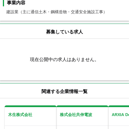
事業内容
建設業（主に通信土木・鋼構造物・交通安全施設工事）
募集している求人
現在公開中の求人はありません。
関連する企業情報一覧
木生株式会社
株式会社共伸電波
ARXIA 