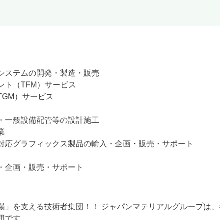
システムの開発・製造・販売

ト（TFM）サービス

GM）サービス

・一般設備配管等の設計施工



対応グラフィックス製品の輸入・企画・販売・サポート

・企画・販売・サポート
場」を支える技術者集団！！ ジャパンマテリアルグループは
団です。