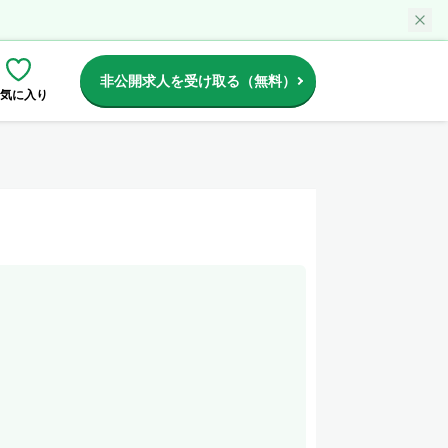
非公開求人を受け取る（無料）
気に入り