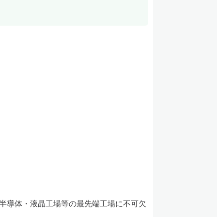
、半導体・液晶工場等の最先端工場に不可欠