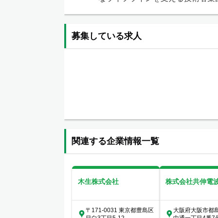
募集している求人
関連する企業情報一覧
木生株式会社
株式会社共伸電
〒171-0031 東京都豊島区
大阪府大阪市都