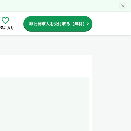
非公開求人を受け取る（無料）
気に入り