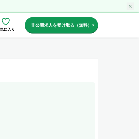
非公開求人を受け取る（無料）
気に入り