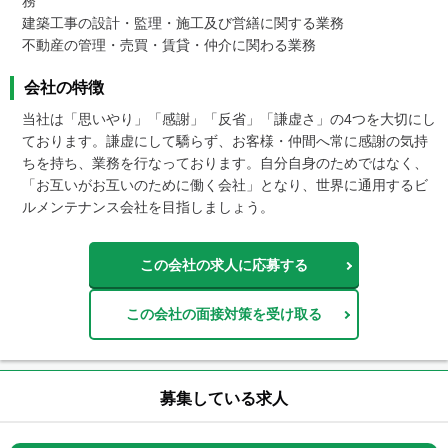
務

建築工事の設計・監理・施工及び営繕に関する業務

不動産の管理・売買・賃貸・仲介に関わる業務
会社の特徴
当社は「思いやり」「感謝」「反省」「謙虚さ」の4つを大切にし
ております。謙虚にして驕らず、お客様・仲間へ常に感謝の気持
ちを持ち、業務を行なっております。自分自身のためではなく、
「お互いがお互いのために働く会社」となり、世界に通用するビ
ルメンテナンス会社を目指しましょう。
この会社の求人に応募する
この会社の面接対策を受け取る
募集している求人