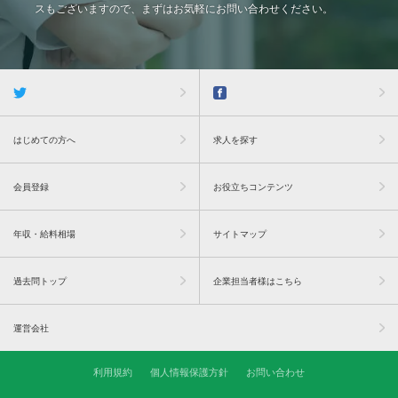
スもございますので、まずはお気軽にお問い合わせください。
はじめての方へ
求人を探す
会員登録
お役立ちコンテンツ
年収・給料相場
サイトマップ
過去問トップ
企業担当者様はこちら
運営会社
利用規約
個人情報保護方針
お問い合わせ