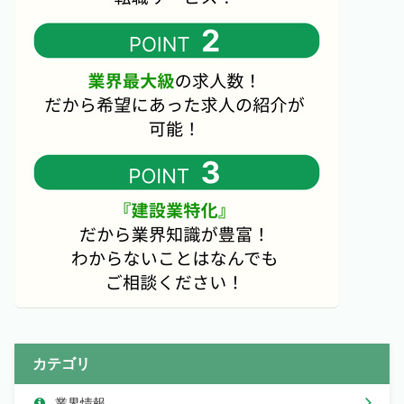
カテゴリ
業界情報