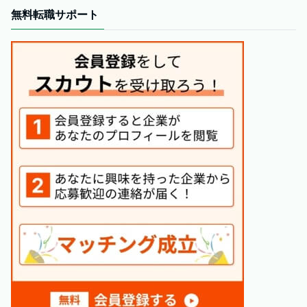
無料転職サポート