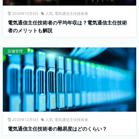
2025年12月5日
人気
,
電気通信主任技術者
電気通信主任技術者の平均年収は？電気通信主任技術
者のメリットも解説
設備管理
2025年12月5日
人気
,
電気通信主任技術者
電気通信主任技術者の難易度はどのくらい？