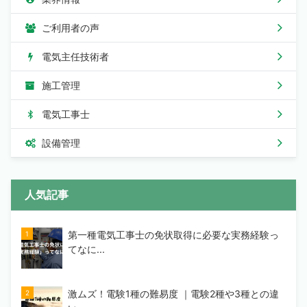
ご利用者の声
電気主任技術者
施工管理
電気工事士
設備管理
人気記事
第一種電気工事士の免状取得に必要な実務経験っ
てなに...
激ムズ！電験1種の難易度 ｜電験2種や3種との違