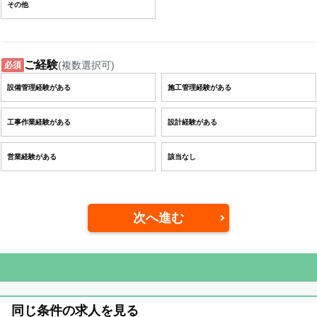
その他
ご経験
(複数選択可)
必須
設備管理経験がある
施工管理経験がある
工事作業経験がある
設計経験がある
営業経験がある
該当なし
次へ進む
同じ条件の求人を見る