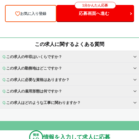
1分かんたん応募
応募画面へ進む
お気に入り登録
この求人に関するよくある質問
この求人の年収はいくらですか？
この求人の勤務地はどこですか？
この求人に必要な資格はありますか？
この求人の雇用形態は何ですか？
この求人はどのような工事に関わりますか？
簡単
情報を入力して求人に応募