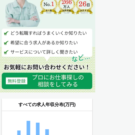
すべての求人年収分布(万円)