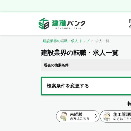
建設業界の転職・求人 トップ
求人一覧
建設業界の転職・求人一覧
現在の検索条件:
検索条件を変更する