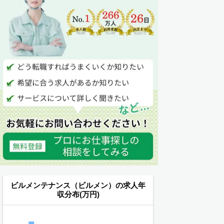
ビルメンテナンス（ビルメン）の求人年
収分布(万円)