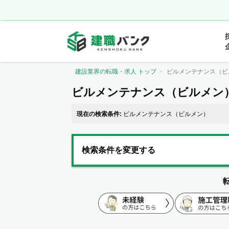
建設業界の転職・求人 トップ
ビルメンテナンス（ビ
ビルメンテナンス（ビルメン
現在の検索条件:
ビルメンテナンス（ビルメン）
検索条件を変更する