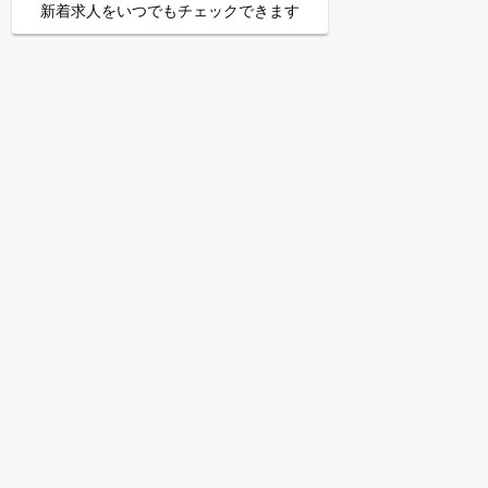
新着求人をいつでもチェックできます