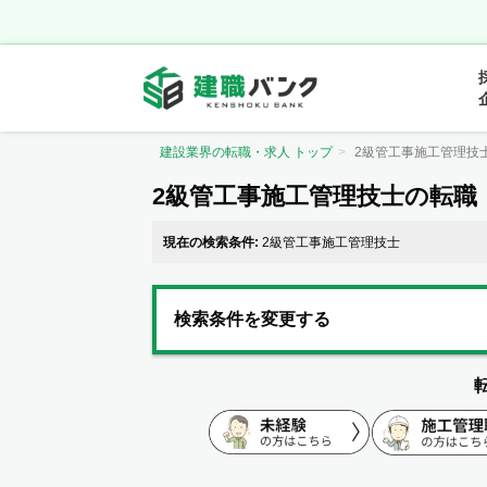
建設業界の転職・求人 トップ
2級管工事施工管理技
2級管工事施工管理技士の転職
現在の検索条件:
2級管工事施工管理技士
検索条件を変更する