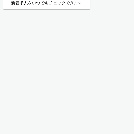
新着求人をいつでもチェックできます