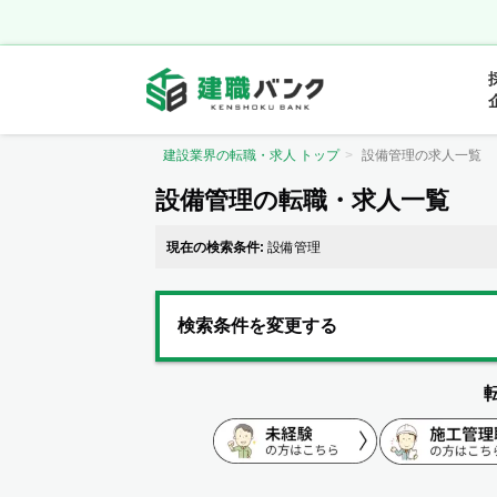
建設業界の転職・求人 トップ
設備管理の求人一覧
設備管理の転職・求人一覧
現在の検索条件:
設備管理
検索条件を変更する