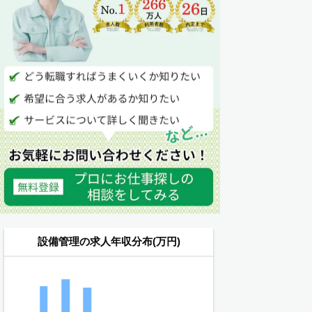
設備管理の求人年収分布(万円)