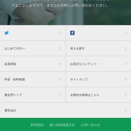
スもございますので、まずはお気軽にお問い合わせください。
はじめての方へ
求人を探す
会員登録
お役立ちコンテンツ
年収・給料相場
サイトマップ
過去問トップ
企業担当者様はこちら
運営会社
利用規約
個人情報保護方針
お問い合わせ