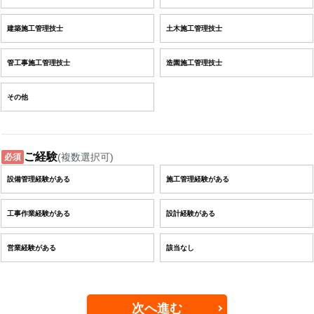
建築施工管理技士
土木施工管理技士
管工事施工管理技士
造園施工管理技士
その他
ご経験
(複数選択可)
必須
設備管理経験がある
施工管理経験がある
工事作業経験がある
設計経験がある
営業経験がある
該当なし
次へ進む