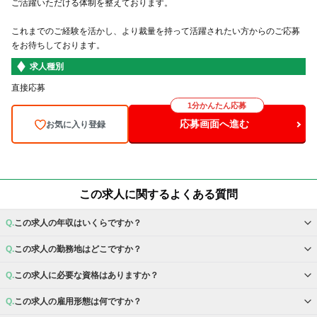
ご活躍いただける体制を整えております。
これまでのご経験を活かし、より裁量を持って活躍されたい方からのご応募
をお待ちしております。
求人種別
直接応募
1分かんたん応募
応募画面へ進む
お気に入り登録
この求人に関するよくある質問
この求人の年収はいくらですか？
この求人の勤務地はどこですか？
この求人に必要な資格はありますか？
この求人の雇用形態は何ですか？