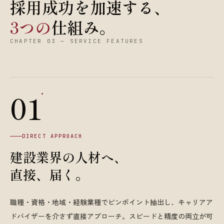
採用成功を加速する、
3つの
仕組み。
CHAPTER 03 — SERVICE FEATURES
.
01
DIRECT APPROACH
建設業界の人材へ、
直接、届く。
職種・資格・地域・経験業種でピンポイント抽出し、キャリアア
ドバイザーを介さず直接アプローチ。スピードと精度の両立が可