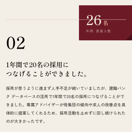
26
名
年間 面接人数
02
1年間で20名の採用に
つなげることができました。
採用が思うように進まず人手不足が続いていましたが、建職バン
ク データベースの活用で1年間で20名の採用につなげることがで
きました。専属アドバイザーが母集団の傾向や求人の改善点を具
体的に提案してくれるため、採用活動を止めずに回し続けられた
のが大きかったです。