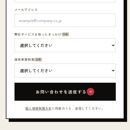
メールアドレス
弊社サービスを知ったきっかけ
任意
採用希望時期
任意
お問い合わせを送信する
個人情報保護方針
に同意のうえ、送信してください。