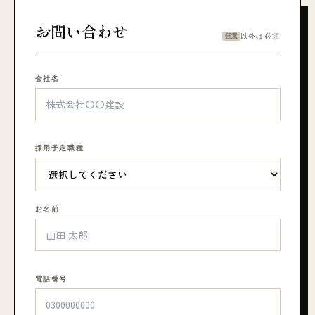
お問い合わせ
任意
以外は必須
会社名
採用予定職種
お名前
電話番号