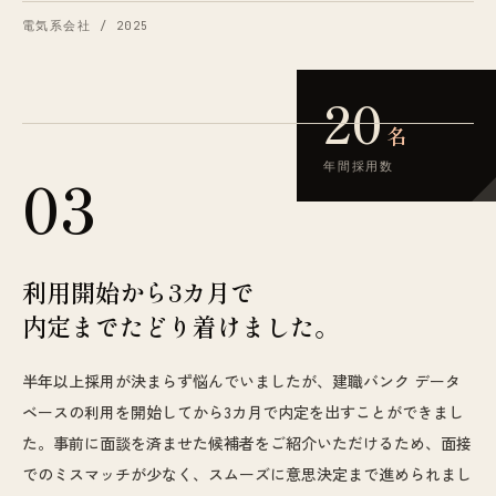
電気系会社 / 2025
20
名
年間採用数
03
利用開始から3カ月で
内定までたどり着けました。
半年以上採用が決まらず悩んでいましたが、建職バンク データ
ベースの利用を開始してから3カ月で内定を出すことができまし
た。事前に面談を済ませた候補者をご紹介いただけるため、面接
でのミスマッチが少なく、スムーズに意思決定まで進められまし