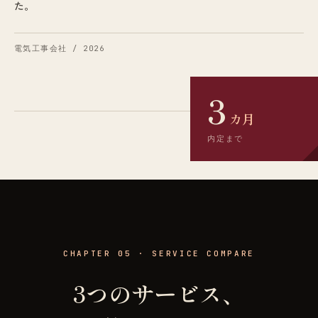
た。
電気工事会社 / 2026
3
カ月
内定まで
CHAPTER 05 · SERVICE COMPARE
3つのサービス、