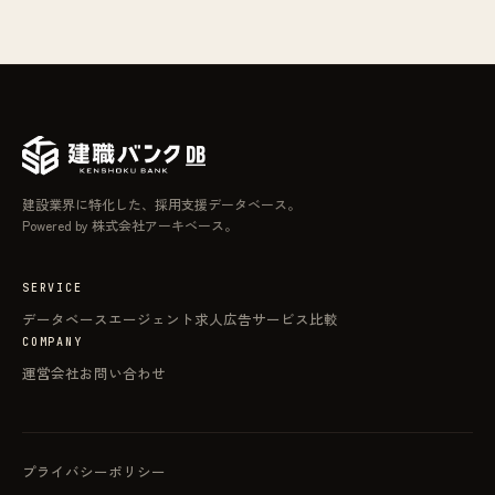
建設業界に特化した、採用支援データベース。
Powered by 株式会社アーキベース。
SERVICE
データベース
エージェント
求人広告
サービス比較
COMPANY
運営会社
お問い合わせ
プライバシーポリシー