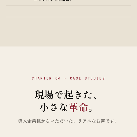
CHAPTER 04 · CASE STUDIES
現場で起きた、
小さな
革命
。
導入企業様からいただいた、リアルなお声です。