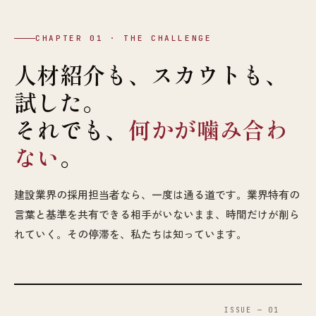
CHAPTER 01 · THE CHALLENGE
人材紹介も、スカウトも、
試した。
それでも、
何かが噛み合わ
ない
。
建設業界の採用担当者なら、一度は通る道です。業界特有の
言葉と基準を共有できる相手がいないまま、時間だけが削ら
れていく。その停滞を、私たちは知っています。
ISSUE — 01