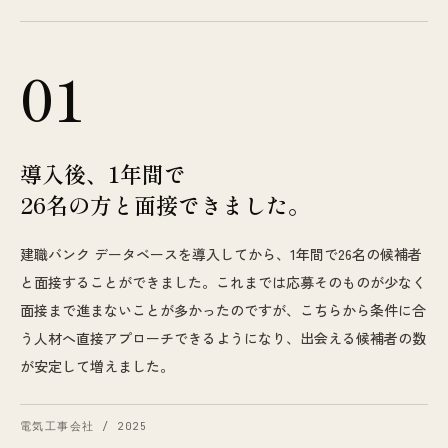
01
導入後、1年間で
26名の方と面接できました。
建職バンク データベースを導入してから、1年間で26名の候補者
と面接することができました。これまでは応募そのものが少なく
面接まで進まないことが多かったのですが、こちらから条件に合
う人材へ直接アプローチできるようになり、出会える候補者の数
が安定して増えました。
電気工事会社 / 2025