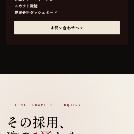
スカウト機能
成果分析ダッシュボード
お問い合わせへ
FINAL CHAPTER · INQUIRY
その採用、