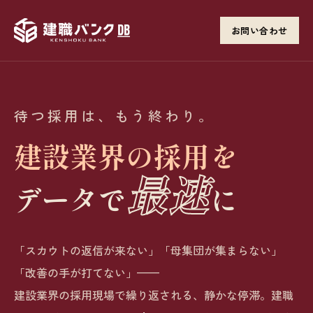
お問い合わせ
待つ採用は、もう終わり。
建設業界の採用を
最速
データで
に
「スカウトの返信が来ない」「母集団が集まらない」
「改善の手が打てない」——
建設業界の採用現場で繰り返される、静かな停滞。建職