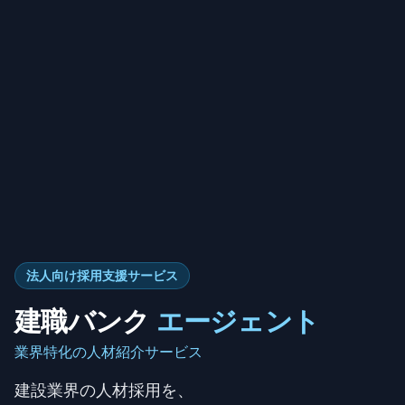
法人向け採用支援サービス
建職バンク
エージェント
業界特化の人材紹介サービス
建設業界の人材採用を、