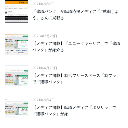
2021年8月3日
「建職バンク」が転職応援メディア「#就職しよ
う」さんに掲載さ...
2023年5月29日
【メディア掲載】「ユニークキャリア」で『建職
バンク』が紹介さ...
2021年4月20日
【メディア掲載】就活フリースペース「就プラ」
で『建職バンク』...
2021年8月4日
【メディア掲載】転職メディア「ポジサラ」で
『建職バンク』が紹...