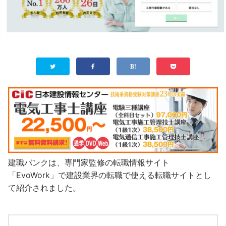
建職バンクは、専門家監修の転職情報サイト
「EvoWork」で建設業界の転職で使える転職サイトとし
て紹介されました。