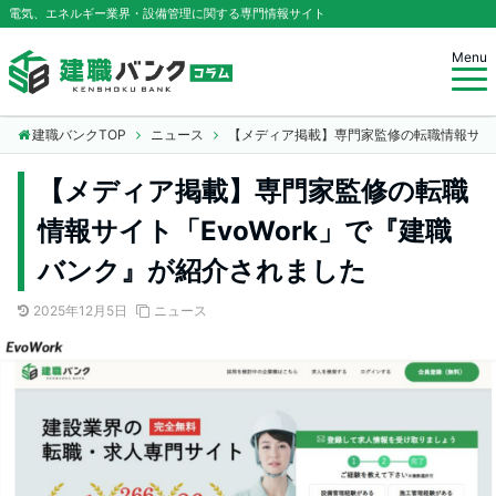
電気、エネルギー業界・設備管理に関する専門情報サイト
Menu
建職バンクTOP
ニュース
【メディア掲載】専門家監修の転職情報サイト
【メディア掲載】専門家監修の転職
情報サイト「EvoWork」で『建職
バンク』が紹介されました
2025年12月5日
ニュース