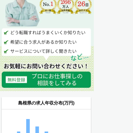
島根県の求人年収分布(万円)