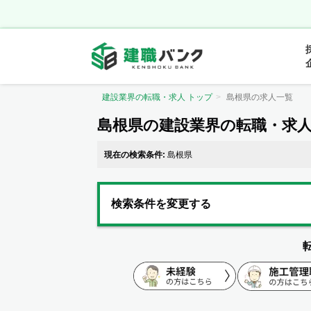
建設業界の転職・求人 トップ
島根県の求人一覧
島根県の建設業界の転職・求
現在の検索条件:
島根県
検索条件を変更する