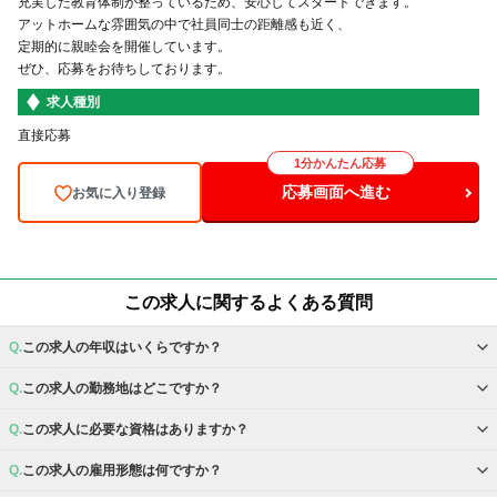
充実した教育体制が整っているため、安心してスタートできます。
アットホームな雰囲気の中で社員同士の距離感も近く、
定期的に親睦会を開催しています。
ぜひ、応募をお待ちしております。
求人種別
直接応募
1分かんたん応募
応募画面へ進む
お気に入り登録
この求人に関するよくある質問
この求人の年収はいくらですか？
この求人の勤務地はどこですか？
この求人に必要な資格はありますか？
この求人の雇用形態は何ですか？