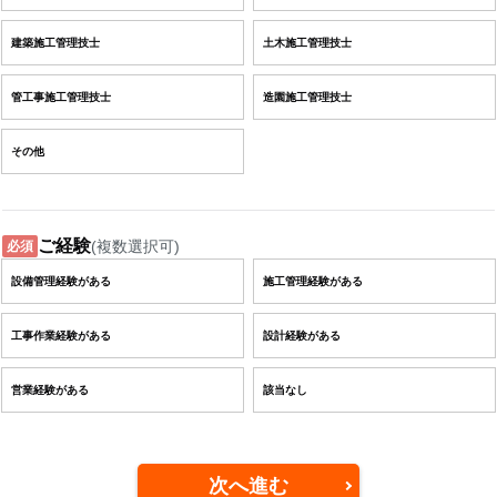
建築施工管理技士
土木施工管理技士
管工事施工管理技士
造園施工管理技士
その他
ご経験
(複数選択可)
必須
設備管理経験がある
施工管理経験がある
工事作業経験がある
設計経験がある
営業経験がある
該当なし
次へ進む