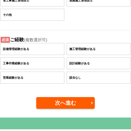
管工事施工管理技士
造園施工管理技士
その他
ご経験
(複数選択可)
必須
設備管理経験がある
施工管理経験がある
工事作業経験がある
設計経験がある
営業経験がある
該当なし
次へ進む