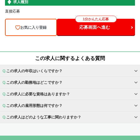
求人種別
直接応募
1分かんたん応募
応募画面へ進む
お気に入り登録
この求人に関するよくある質問
この求人の年収はいくらですか？
この求人の勤務地はどこですか？
この求人に必要な資格はありますか？
この求人の雇用形態は何ですか？
この求人はどのような工事に関わりますか？