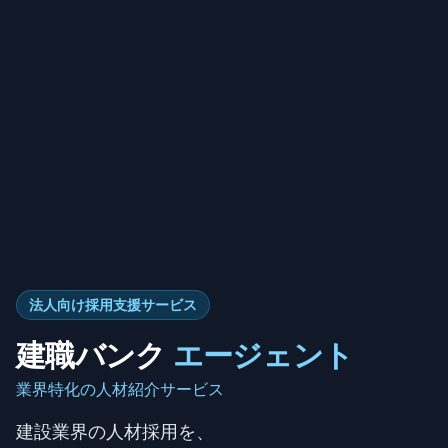
法人向け採用支援サービス
建職バンク
エージェント
業界特化の人材紹介サービス
建設業界の人材採用を、