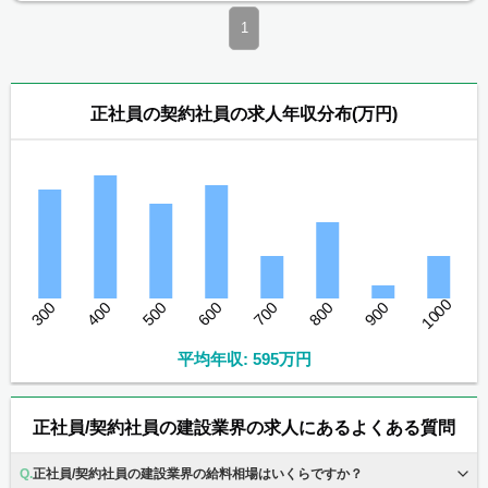
1
正社員の契約社員の求人年収分布(万円)
1000
300
400
500
600
700
800
900
平均年収: 595万円
正社員/契約社員の建設業界の求人にあるよくある質問
正社員/契約社員の建設業界の給料相場はいくらですか？